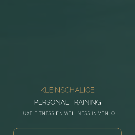
KLEINSCHALIGE
PERSONAL TRAINING
LUXE FITNESS EN WELLNESS IN VENLO