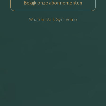
Bekijk onze abonnementen
Waarom Valk Gym Venlo